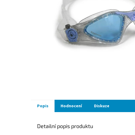
Popis
Hodnocení
Diskuze
Detailní popis produktu