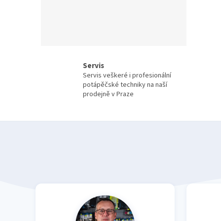
Servis
Servis veškeré i profesionální
potápěčské techniky na naší
prodejně v Praze