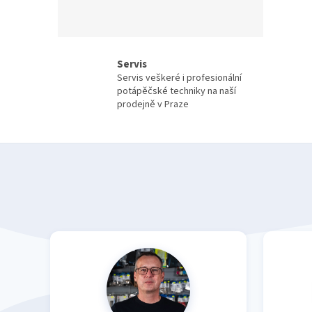
Servis
Servis veškeré i profesionální
potápěčské techniky na naší
prodejně v Praze