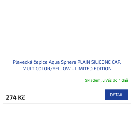
Plavecká čepice Aqua Sphere PLAIN SILICONE CAP,
MULTICOLOR/YELLOW - LIMITED EDITION
Skladem, u Vás do 4 dnů
DETAIL
274 Kč