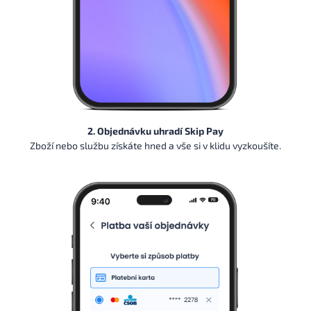
2. Objednávku uhradí Skip Pay
Zboží nebo službu získáte hned a vše si v klidu vyzkoušíte.