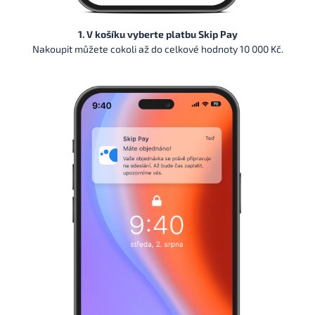
1. V košíku vyberte platbu Skip Pay
Nakoupit můžete cokoli až do celkové hodnoty 10 000 Kč.