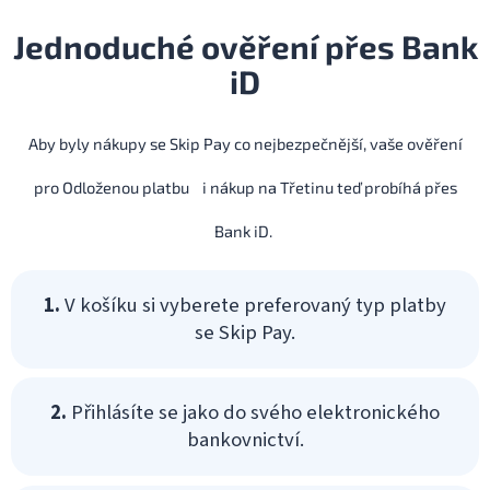
Jednoduché ověření přes Bank
iD
Aby byly nákupy se Skip Pay co nejbezpečnější, vaše ověření
pro Odloženou platbu i nákup na Třetinu teď probíhá přes
Bank iD.
1.
V košíku si vyberete preferovaný typ platby
se Skip Pay.
2.
Přihlásíte se jako do svého elektronického
bankovnictví.