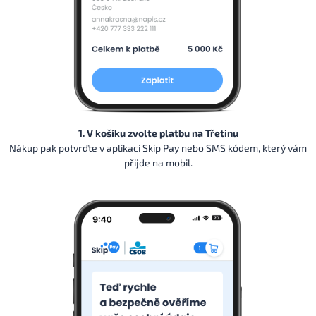
1. V košíku zvolte platbu na Třetinu
Nákup pak potvrďte v aplikaci Skip Pay nebo SMS kódem, který vám
přijde na mobil.