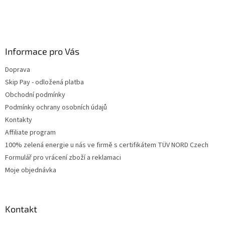
Informace pro Vás
Doprava
Skip Pay - odložená platba
Obchodní podmínky
Podmínky ochrany osobních údajů
Kontakty
Affiliate program
100% zelená energie u nás ve firmě s certifikátem TÜV NORD Czech
Formulář pro vrácení zboží a reklamaci
Moje objednávka
Kontakt