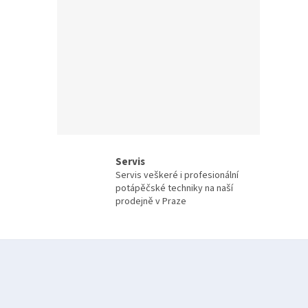
Servis
Servis veškeré i profesionální
potápěčské techniky na naší
prodejně v Praze