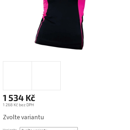
1 534 Kč
1 268 Kč bez DPH
Zvolte variantu