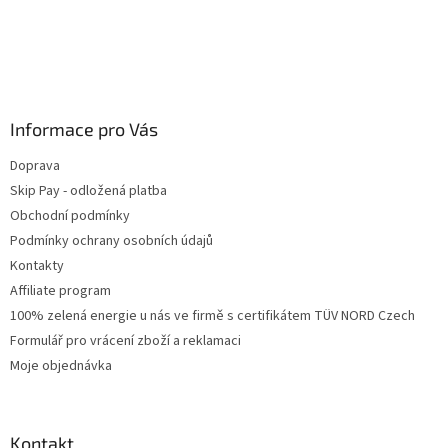
Informace pro Vás
Doprava
Skip Pay - odložená platba
Obchodní podmínky
Podmínky ochrany osobních údajů
Kontakty
Affiliate program
100% zelená energie u nás ve firmě s certifikátem TÜV NORD Czech
Formulář pro vrácení zboží a reklamaci
Moje objednávka
Kontakt