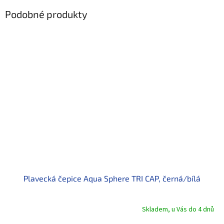
Podobné produkty
Plavecká čepice Aqua Sphere TRI CAP, černá/bílá
Skladem, u Vás do 4 dnů