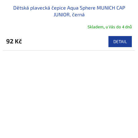
Dětská plavecká čepice Aqua Sphere MUNICH CAP
JUNIOR, černá
Skladem, u Vás do 4 dnů
92 Kč
DETAIL