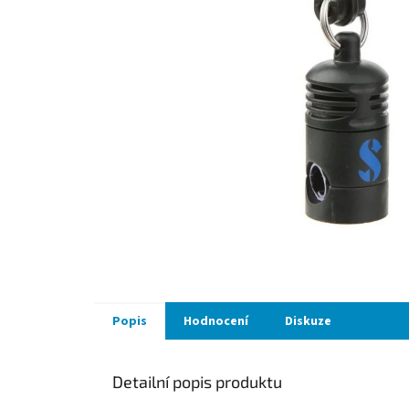
Popis
Hodnocení
Diskuze
Detailní popis produktu