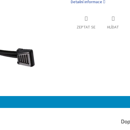
Detailní informace
ZEPTAT SE
HLÍDAT
Dop