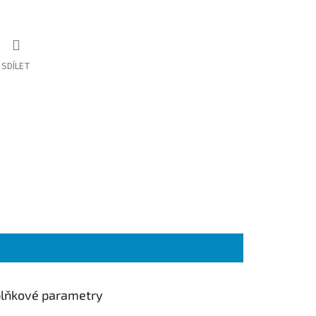
SDÍLET
lňkové parametry