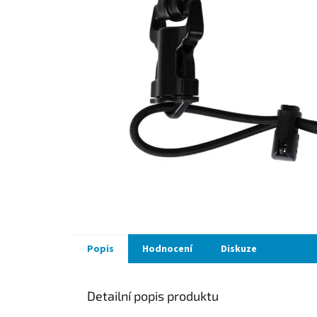
Popis
Hodnocení
Diskuze
Detailní popis produktu