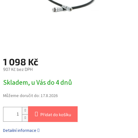
1 098 Kč
907 Kč bez DPH
Skladem, u Vás do 4 dnů
Můžeme doručit do:
17.8.2026
Přidat do košíku
Detailní informace