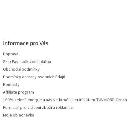
Informace pro Vás
Doprava
Skip Pay - odložená platba
Obchodní podmínky
Podmínky ochrany osobních údajů
Kontakty
Affiliate program
100% zelená energie u nás ve firmě s certifikátem TÜV NORD Czech
Formulář pro vrácení zboží a reklamaci
Moje objednávka