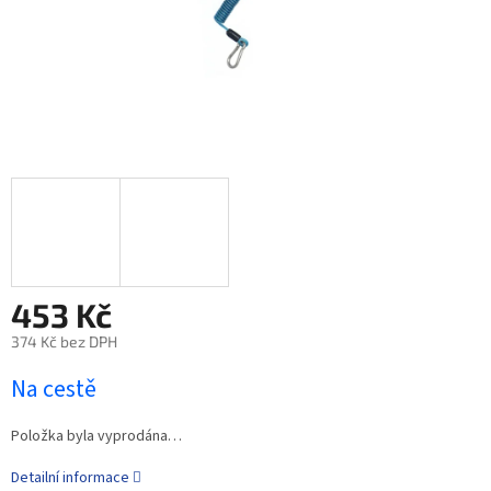
453 Kč
374 Kč bez DPH
Na cestě
Položka byla vyprodána…
Detailní informace