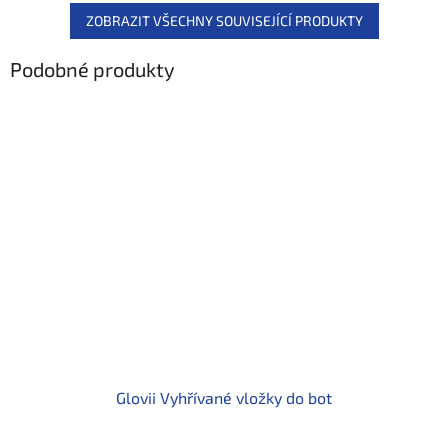
ZOBRAZIT VŠECHNY SOUVISEJÍCÍ PRODUKTY
Podobné produkty
Glovii Vyhřívané vložky do bot