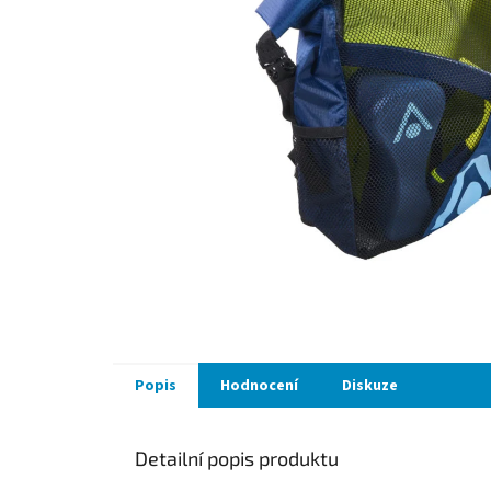
Popis
Hodnocení
Diskuze
Detailní popis produktu