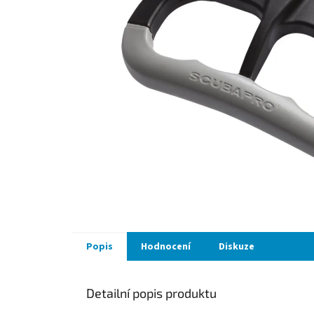
Popis
Hodnocení
Diskuze
Detailní popis produktu