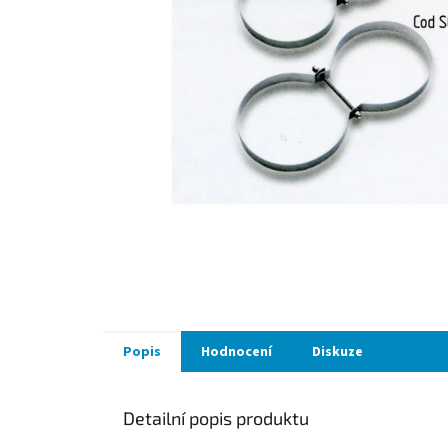
Popis
Hodnocení
Diskuze
Detailní popis produktu