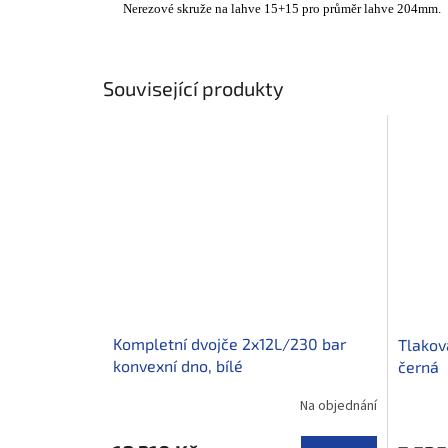
Nerezové skruže na lahve 15+15 pro průměr lahve 204mm.
Související produkty
Kompletní dvojče 2x12L/230 bar
Tlakov
konvexní dno, bílé
černá
Na objednání