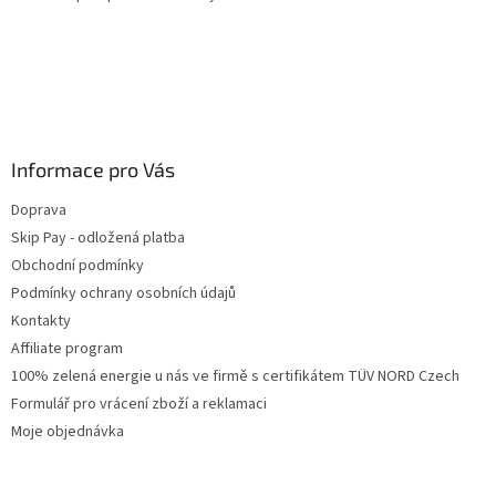
Informace pro Vás
Doprava
Skip Pay - odložená platba
Obchodní podmínky
Podmínky ochrany osobních údajů
Kontakty
Affiliate program
100% zelená energie u nás ve firmě s certifikátem TÜV NORD Czech
Formulář pro vrácení zboží a reklamaci
Moje objednávka