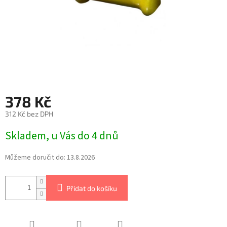
378 Kč
312 Kč bez DPH
Skladem, u Vás do 4 dnů
Můžeme doručit do:
13.8.2026
Přidat do košíku