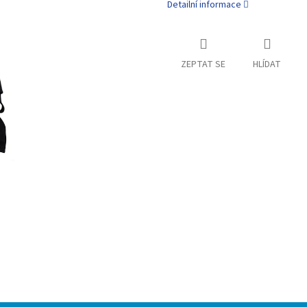
Detailní informace
ZEPTAT SE
HLÍDAT