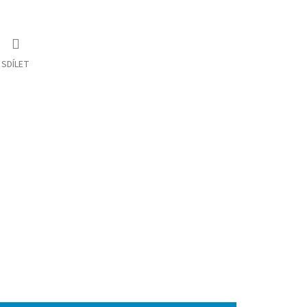
SDÍLET