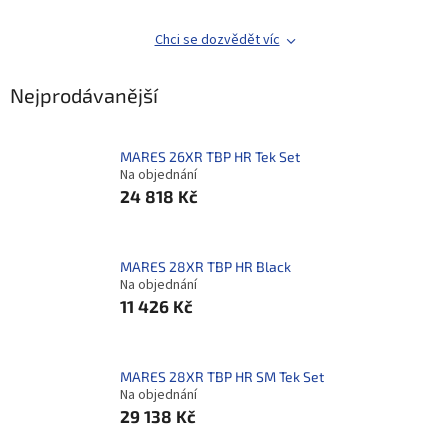
Chci se dozvědět víc
Nejprodávanější
MARES 26XR TBP HR Tek Set
Na objednání
24 818 Kč
MARES 28XR TBP HR Black
Na objednání
11 426 Kč
MARES 28XR TBP HR SM Tek Set
Na objednání
29 138 Kč