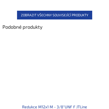
ZOBRAZIT VŠECHNY SOUVISEJÍCÍ PRODUKTY
Podobné produkty
Redukce M12x1 M - 3/8"UNF F JTLine