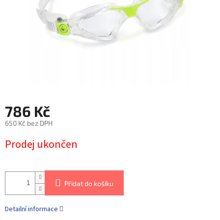
786 Kč
650 Kč bez DPH
Prodej ukončen
Přidat do košíku
Detailní informace