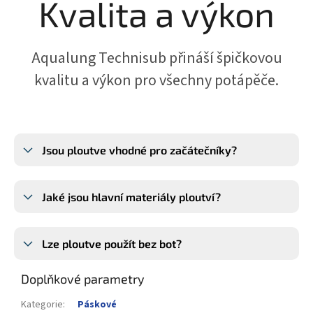
Kvalita a výkon
Aqualung Technisub přináší špičkovou
kvalitu a výkon pro všechny potápěče.
Jsou ploutve vhodné pro začátečníky?
Jaké jsou hlavní materiály ploutví?
Lze ploutve použít bez bot?
Doplňkové parametry
Kategorie
:
Páskové