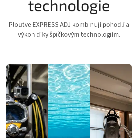
technologie
Ploutve EXPRESS ADJ kombinují pohodlí a
výkon díky špičkovým technologiím.