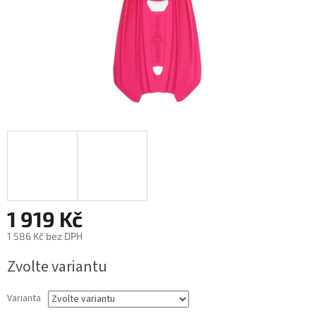
1 919 Kč
1 586 Kč bez DPH
Zvolte variantu
Varianta