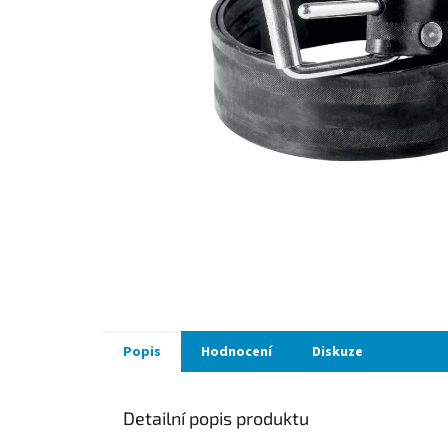
Popis
Hodnocení
Diskuze
Detailní popis produktu