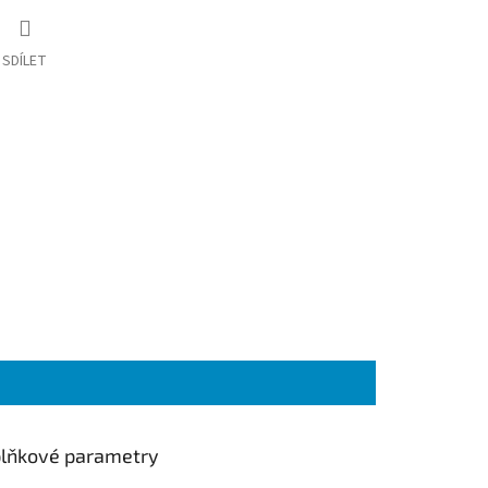
SDÍLET
lňkové parametry