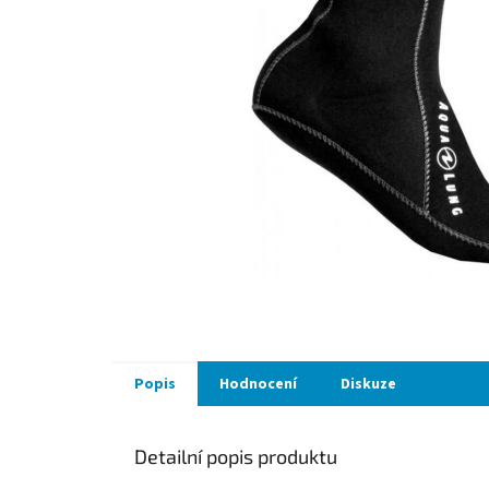
Popis
Hodnocení
Diskuze
Detailní popis produktu