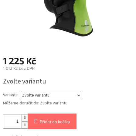
1 225 Kč
1 012 Kč bez DPH
Zvolte variantu
Varianta
Můžeme doručit do:
Zvolte variantu
Přidat do košíku