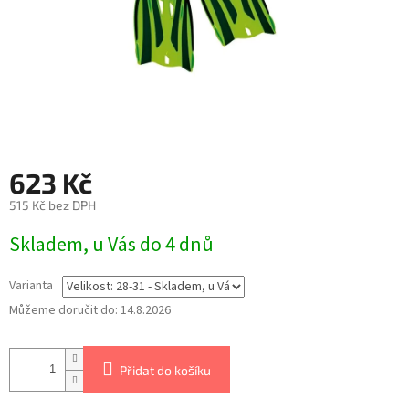
623 Kč
515 Kč bez DPH
Skladem, u Vás do 4 dnů
Varianta
Můžeme doručit do:
14.8.2026
Přidat do košíku