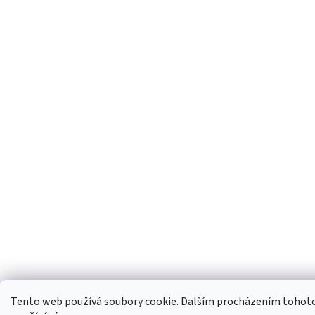
Tento web používá soubory cookie. Dalším procházením tohoto w