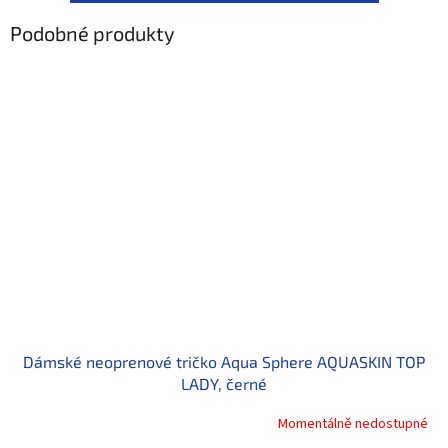
Podobné produkty
Dámské neoprenové tričko Aqua Sphere AQUASKIN TOP
LADY, černé
Momentálně nedostupné