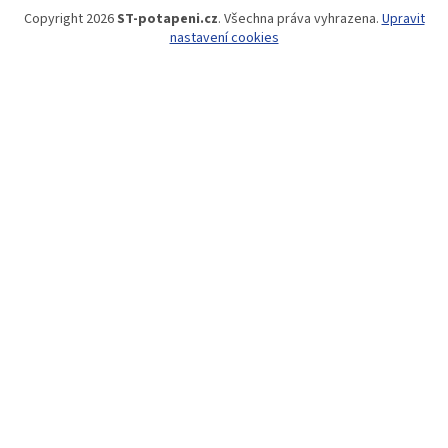
Copyright 2026
ST-potapeni.cz
. Všechna práva vyhrazena.
Upravit
nastavení cookies