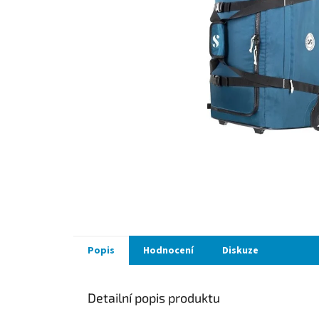
Popis
Hodnocení
Diskuze
Detailní popis produktu