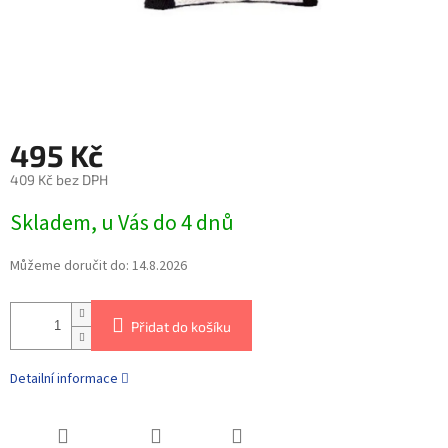
495 Kč
409 Kč bez DPH
Skladem, u Vás do 4 dnů
Můžeme doručit do:
14.8.2026
Přidat do košíku
Detailní informace