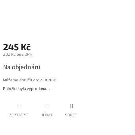
245 Kč
202 Kč bez DPH
Na objednání
Můžeme doručit do:
21.8.2026
Položka byla vyprodána…
ZEPTAT SE
HLÍDAT
SDÍLET