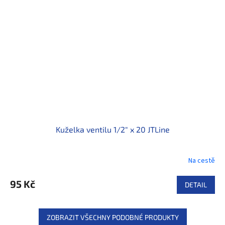
Kuželka ventilu 1/2" x 20 JTLine
Na cestě
95 Kč
DETAIL
ZOBRAZIT VŠECHNY PODOBNÉ PRODUKTY