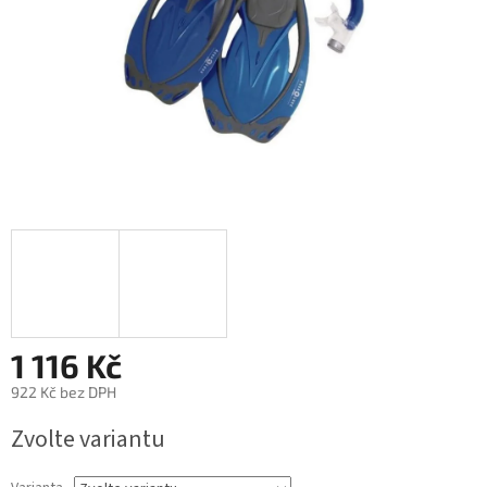
1 116 Kč
922 Kč bez DPH
Zvolte variantu