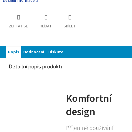
Detailní informace
ZEPTAT SE
HLÍDAT
SDÍLET
Popis
Hodnocení
Diskuze
Detailní popis produktu
Komfortní
design
Příjemné používání