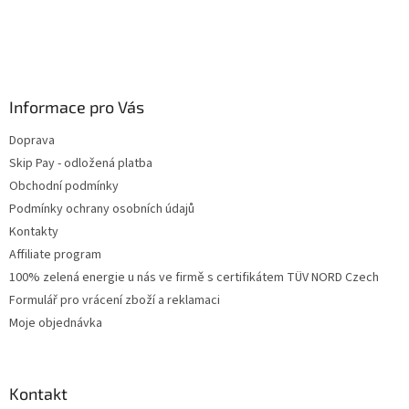
Informace pro Vás
Doprava
Skip Pay - odložená platba
Obchodní podmínky
Podmínky ochrany osobních údajů
Kontakty
Affiliate program
100% zelená energie u nás ve firmě s certifikátem TÜV NORD Czech
Formulář pro vrácení zboží a reklamaci
Moje objednávka
Kontakt