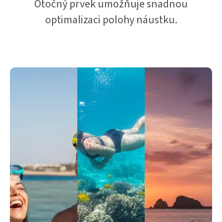
Otočný prvek umožňuje snadnou
optimalizaci polohy náustku.