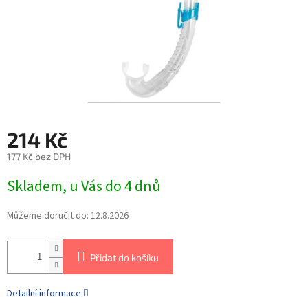
214 Kč
177 Kč bez DPH
Skladem, u Vás do 4 dnů
Můžeme doručit do:
12.8.2026
Přidat do košíku
Detailní informace