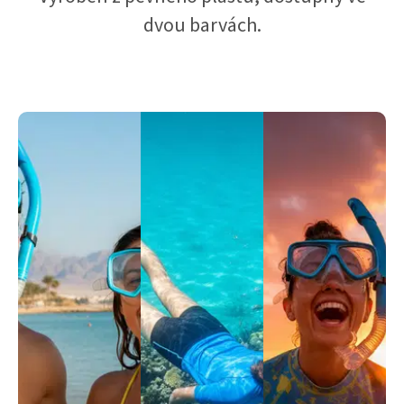
dvou barvách.