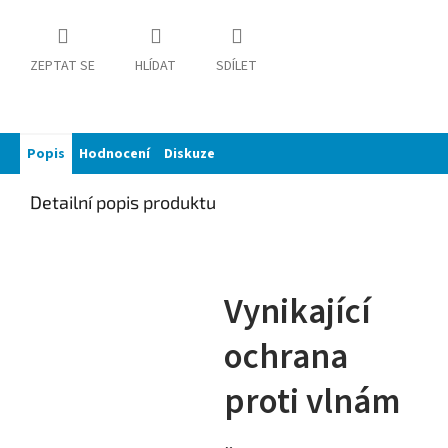
ZEPTAT SE
HLÍDAT
SDÍLET
Popis
Hodnocení
Diskuze
Detailní popis produktu
Vynikající
ochrana
proti vlnám