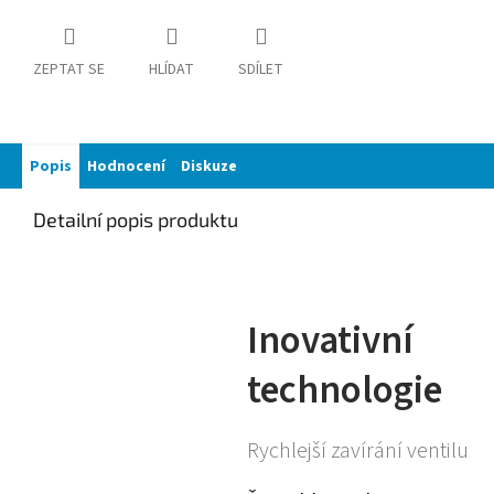
ZEPTAT SE
HLÍDAT
SDÍLET
Popis
Hodnocení
Diskuze
Detailní popis produktu
Inovativní
technologie
Rychlejší zavírání ventilu