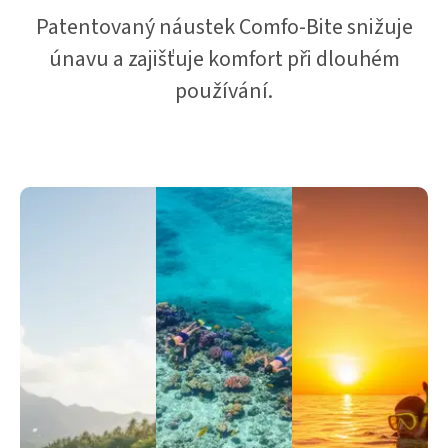
Patentovaný náustek Comfo-Bite snižuje
únavu a zajišťuje komfort při dlouhém
používání.