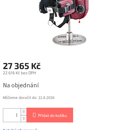
27 365 Kč
22 616 Kč bez DPH
Na objednání
Můžeme doručit do:
21.8.2026
Přidat do košíku