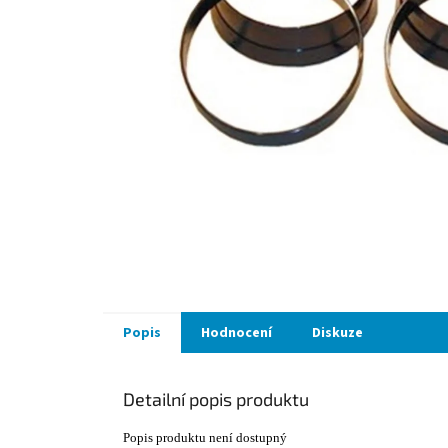
Popis
Hodnocení
Diskuze
Detailní popis produktu
Popis produktu není dostupný