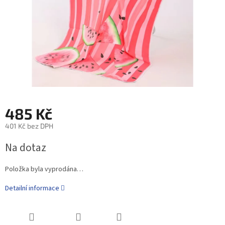
485 Kč
401 Kč bez DPH
Na dotaz
Položka byla vyprodána…
Detailní informace