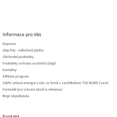
Informace pro Vás
Doprava
Skip Pay - odložená platba
Obchodní podmínky
Podmínky ochrany osobních údajů
Kontakty
Affiliate program
100% zelená energie u nás ve firmě s certifikátem TÜV NORD Czech
Formulář pro vrácení zboží a reklamaci
Moje objednávka
Kontakt