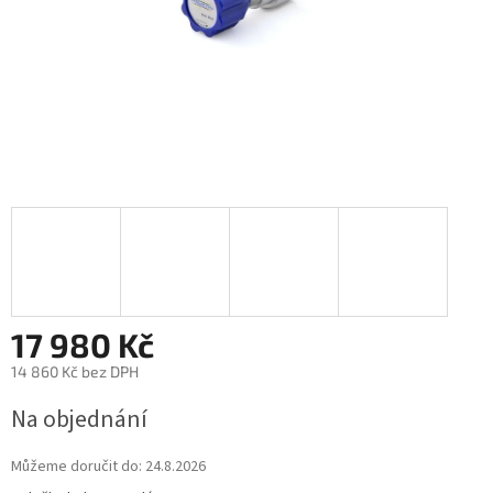
17 980 Kč
14 860 Kč bez DPH
Na objednání
Můžeme doručit do:
24.8.2026