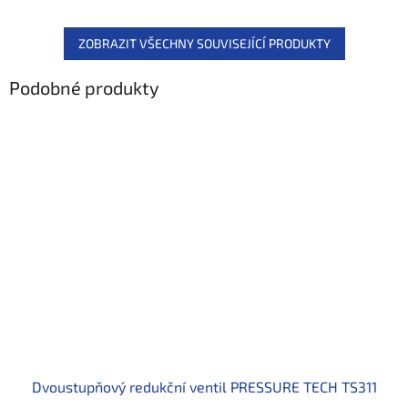
ZOBRAZIT VŠECHNY SOUVISEJÍCÍ PRODUKTY
Podobné produkty
Dvoustupňový redukční ventil PRESSURE TECH TS311