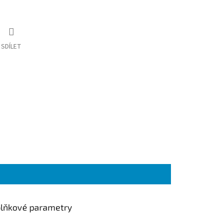
SDÍLET
lňkové parametry