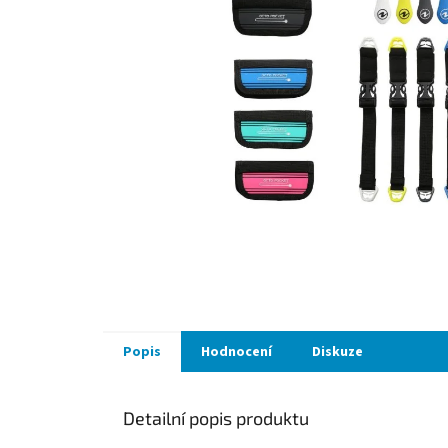
Popis
Hodnocení
Diskuze
Detailní popis produktu