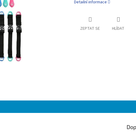
Detailní informace
ZEPTAT SE
HLÍDAT
Dop