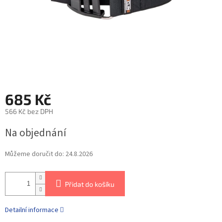
685 Kč
566 Kč bez DPH
Na objednání
Můžeme doručit do:
24.8.2026
Přidat do košíku
Detailní informace