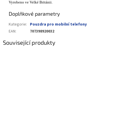
Vyrobeno ve Velké Británii.
Doplňkové parametry
Kategorie
:
Pouzdra pro mobilní telefony
EAN
:
707398920032
Související produkty