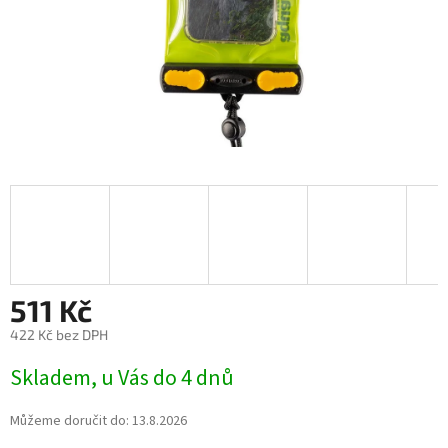
511 Kč
422 Kč bez DPH
Skladem, u Vás do 4 dnů
Můžeme doručit do:
13.8.2026