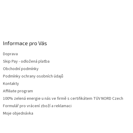
Informace pro Vás
Doprava
Skip Pay - odložená platba
Obchodní podmínky
Podmínky ochrany osobních údajů
Kontakty
Affiliate program
100% zelená energie u nás ve firmě s certifikátem TÜV NORD Czech
Formulář pro vrácení zboží a reklamaci
Moje objednávka