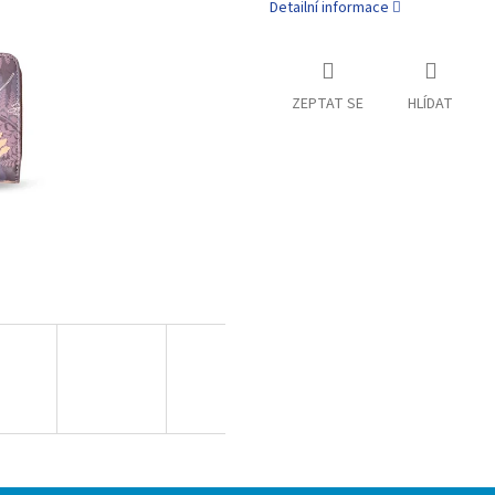
Detailní informace
ZEPTAT SE
HLÍDAT