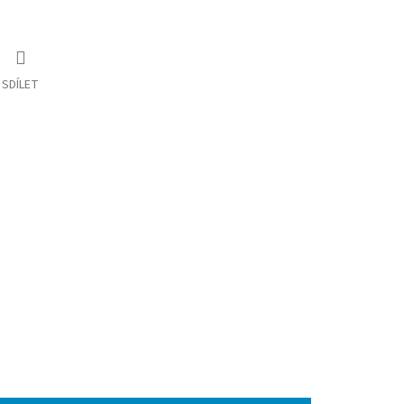
SDÍLET