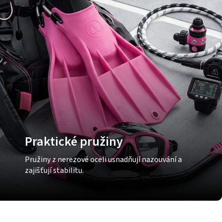
Praktické pružiny
Pružiny z nerezové oceli usnadňují nazouvání a
zajišťují stabilitu.