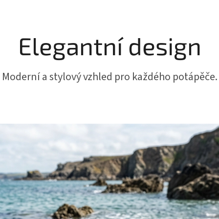
Elegantní design
Moderní a stylový vzhled pro každého potápěče.