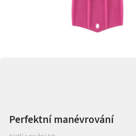
Perfektní manévrování