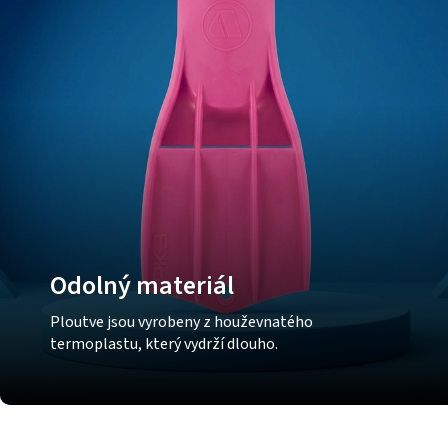
Odolný materiál
Ploutve jsou vyrobeny z houževnatého
termoplastu, který vydrží dlouho.