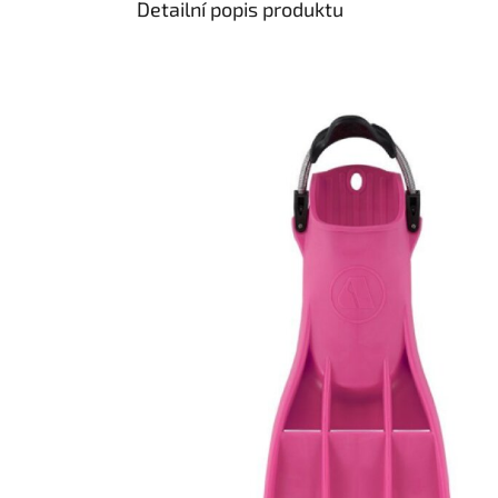
Detailní popis produktu