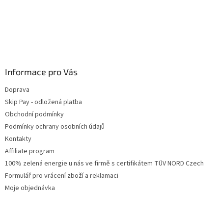
Informace pro Vás
Doprava
Skip Pay - odložená platba
Obchodní podmínky
Podmínky ochrany osobních údajů
Kontakty
Affiliate program
100% zelená energie u nás ve firmě s certifikátem TÜV NORD Czech
Formulář pro vrácení zboží a reklamaci
Moje objednávka