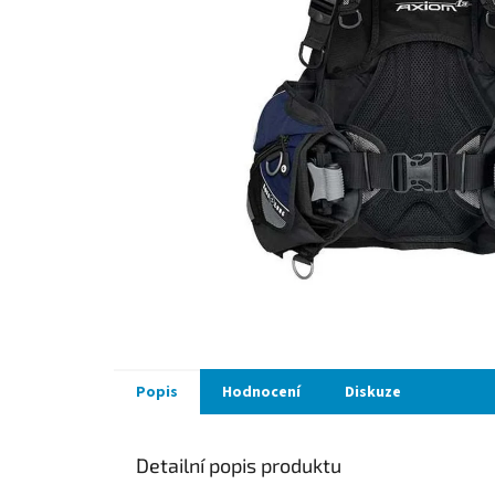
Popis
Hodnocení
Diskuze
Detailní popis produktu