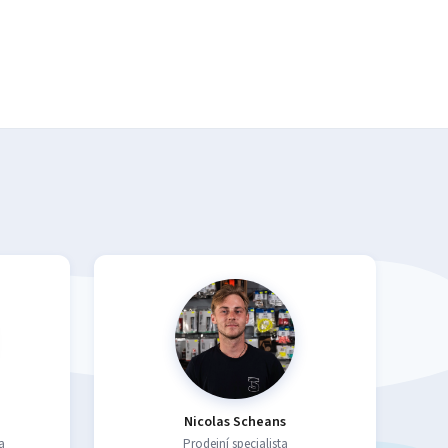
Nicolas Scheans
a
Prodejní specialista