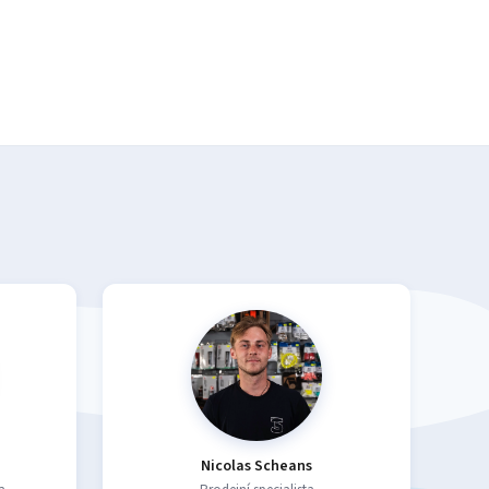
Nicolas Scheans